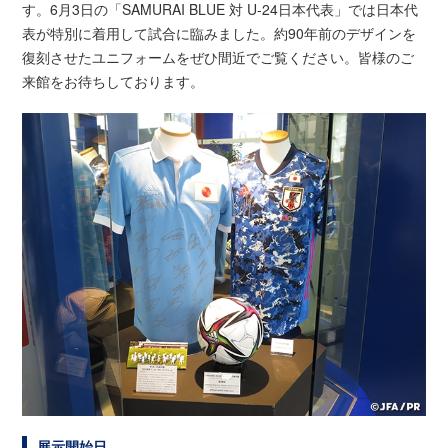
す。6月3日の「SAMURAI BLUE 対 U-24日本代表」では日本代
表が特別に着用して試合に臨みました。約90年前のデザインを
復刻させたユニフォームをぜひ間近でご覧ください。皆様のご
来館をお待ちしております。
展示開始日