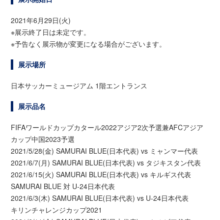
2021年6月29日(火)
※展示終了日は未定です。
※予告なく展示物が変更になる場合がございます。
展示場所
日本サッカーミュージアム 1階エントランス
展示品名
FIFAワールドカップカタール2022アジア2次予選兼AFCアジア
カップ中国2023予選
2021/5/28(金) SAMURAI BLUE(日本代表) vs ミャンマー代表
2021/6/7(月) SAMURAI BLUE(日本代表) vs タジキスタン代表
2021/6/15(火) SAMURAI BLUE(日本代表) vs キルギス代表
SAMURAI BLUE 対 U-24日本代表
2021/6/3(木) SAMURAI BLUE(日本代表) vs U-24日本代表
キリンチャレンジカップ2021