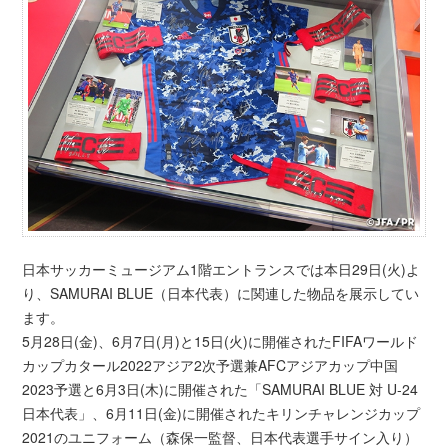
日本サッカーミュージアム1階エントランスでは本日29日(火)よ
り、SAMURAI BLUE（日本代表）に関連した物品を展示してい
ます。
5月28日(金)、6月7日(月)と15日(火)に開催されたFIFAワールド
カップカタール2022アジア2次予選兼AFCアジアカップ中国
2023予選と6月3日(木)に開催された「SAMURAI BLUE 対 U-24
日本代表」、6月11日(金)に開催されたキリンチャレンジカップ
2021のユニフォーム（森保一監督、日本代表選手サイン入り）