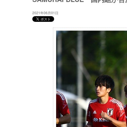
2021年06月01日