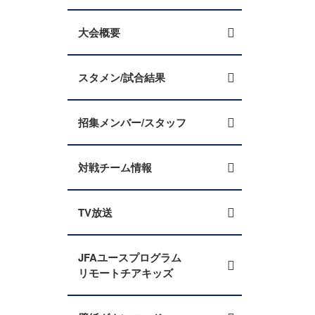
大会概要
スタメン/試合結果
招集メンバー/スタッフ
対戦チーム情報
TV放送
JFAユースプログラム
リモートチアキッズ