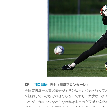
DF
谷口彰悟
選手（川崎フロンターレ）
今回吉田選手と冨安選手がオリンピック代表へ行って
で証明していかなければならないですし、数少ないチ
したが、代表へつながらなければ本当の充実感や達成