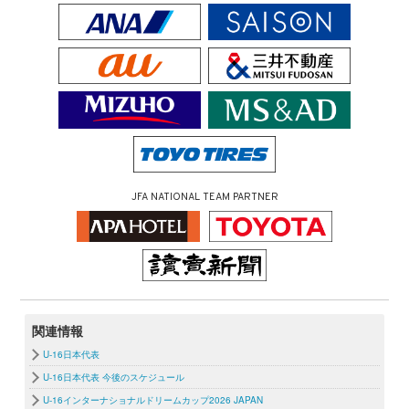
JFA NATIONAL TEAM PARTNER
関連情報
U-16日本代表
U-16日本代表 今後のスケジュール
U-16インターナショナルドリームカップ2026 JAPAN