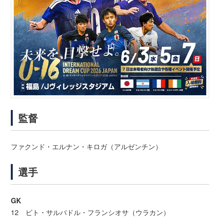
監督
ファクンド・エルナン・キロガ（アルゼンチン）
選手
GK
12 ビト・サルバドル・フランシオサ（ウラカン）