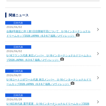
関連ニュース
日本代表
2026/06/02
台風6号接近に伴う第1日目開催可否について U-16インターナショナル
ドリームカップ2026 JAPAN（6.3-6.7 福島／Jヴィレッジ）
日本代表
2026/06/02
U-16フランス代表 来日メンバー U-16インターナショナルドリームカッ
プ2026 JAPAN（6.3-6.7 福島／Jヴィレッジ）
日本代表
2026/06/01
U-16コートジボワール代表 来日メンバー U-16インターナショナルドリ
ームカップ2026 JAPAN（6.3-6.7 福島／Jヴィレッジ）
日本代表
2026/05/28
U-16日本代表 選手変更 U-16インターナショナルドリームカップ2026