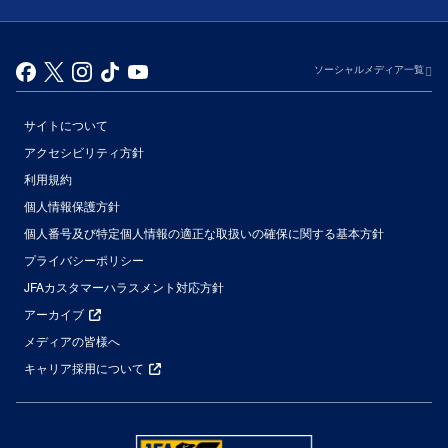
ソーシャルメディア一覧
サイトについて
アクセシビリティ方針
利用規約
個人情報保護方針
個人番号及び特定個人情報の適正な取扱いの確保に関する基本方針
プライバシーポリシー
JFAカスタマーハラスメント対応方針
アーカイブ
メディアの皆様へ
キャリア採用について