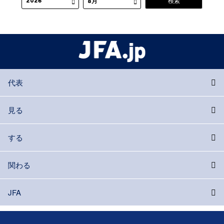
代表
見る
する
関わる
JFA