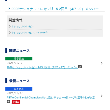
2026ナショナルトレセンU-15 2回目（4/7～9）メンバー
関連情報
ナショナルトレセン
ナショナルトレセンU-15 2026年
関連ニュース
選手育成
2026/02/16
2026ナショナルトレセンU-15 1回目（2/23～27）メンバー
最新ニュース
日本代表
2026/08/07
FIFAe Continental Championshipに臨むサッカーe日本代表 選手4名が決定