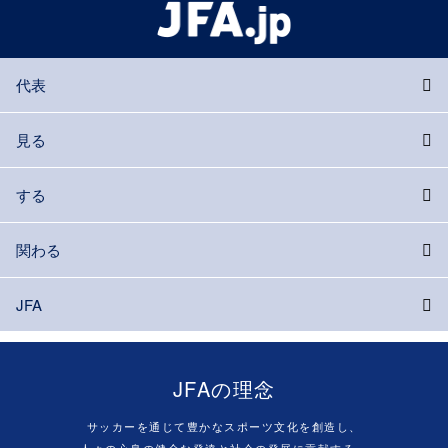
代表
見る
する
関わる
JFA
JFAの理念
サッカーを通じて豊かなスポーツ文化を創造し、