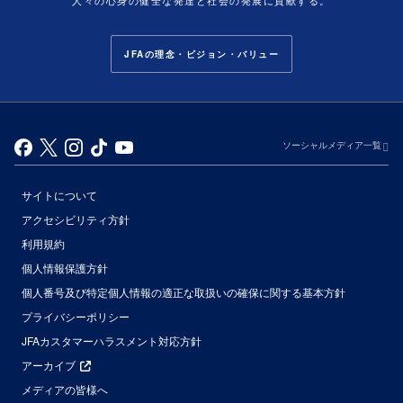
人々の心身の健全な発達と社会の発展に貢献する。
JFAの理念・ビジョン・バリュー
ソーシャルメディア一覧
サイトについて
アクセシビリティ方針
利用規約
個人情報保護方針
個人番号及び特定個人情報の適正な取扱いの確保に関する基本方針
プライバシーポリシー
JFAカスタマーハラスメント対応方針
アーカイブ
メディアの皆様へ