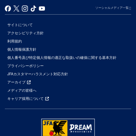
ソーシャルメディア一覧
サイトについて
アクセシビリティ方針
利用規約
個人情報保護方針
個人番号及び特定個人情報の適正な取扱いの確保に関する基本方針
プライバシーポリシー
JFAカスタマーハラスメント対応方針
アーカイブ
メディアの皆様へ
キャリア採用について