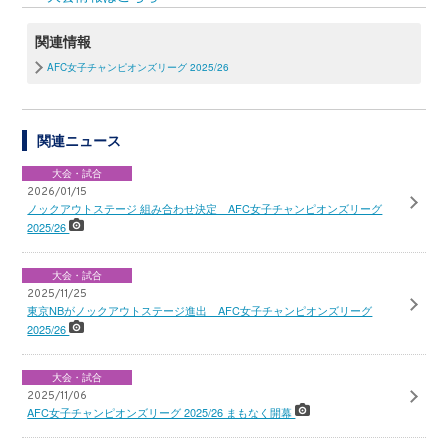
関連情報
AFC女子チャンピオンズリーグ 2025/26
関連ニュース
大会・試合
2026/01/15
ノックアウトステージ 組み合わせ決定 AFC女子チャンピオンズリーグ
2025/26
大会・試合
2025/11/25
東京NBがノックアウトステージ進出 AFC女子チャンピオンズリーグ
2025/26
大会・試合
2025/11/06
AFC女子チャンピオンズリーグ 2025/26 まもなく開幕