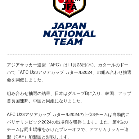
アジアサッカー連盟（AFC）は11月23日(木)、カタールのドー
ハで「AFC U23アジアカップ カタール2024」の組み合わせ抽選
会を開催しました。
組み合わせ抽選の結果、日本はグループBに入り、韓国、アラブ
首長国連邦、中国と同組になりました。
AFC U23アジアカップ カタール2024の上位3チームは自動的に
パリオリンピック2024の出場権を獲得します。また、第4位の
チームは同出場権をかけたプレーオフで、アフリカサッカー連
盟（CAF）加盟国と対戦します。