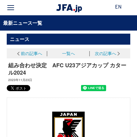
EN
最新ニュース一覧
ニュース
前の記事へ
│
一覧へ
│
次の記事へ
組み合わせ決定 AFC U23アジアカップ カター
ル2024
2023年11月23日