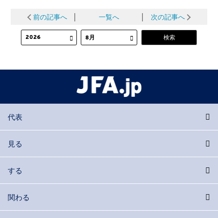
前の記事へ
│
一覧へ
│
次の記事へ
代表
見る
する
関わる