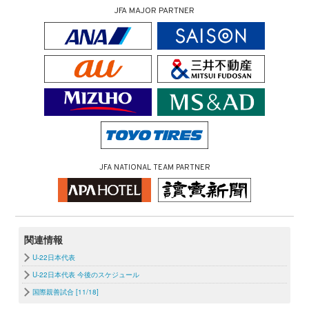
JFA MAJOR PARTNER
JFA NATIONAL TEAM PARTNER
関連情報
U-22日本代表
U-22日本代表 今後のスケジュール
国際親善試合 [11/18]