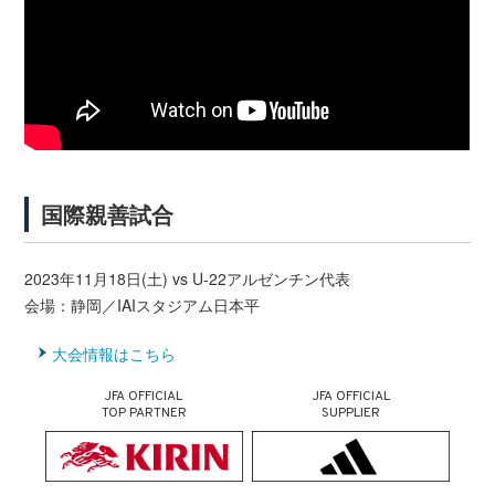
国際親善試合
2023年11月18日(土) vs U-22アルゼンチン代表
会場：静岡／IAIスタジアム日本平
大会情報はこちら
JFA OFFICIAL
JFA OFFICIAL
TOP PARTNER
SUPPLIER