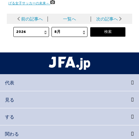
げる女子サッカーの未来～
前の記事へ
│
一覧へ
│
次の記事へ
代表
見る
する
関わる