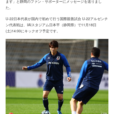
ます」と静岡のファン・サポーターにメッセージを送りまし
た。
U-22日本代表が国内で初めて行う国際親善試合 U-22アルゼンチ
ン代表戦は、IAIスタジアム日本平（静岡県）で11月18日
(土)14:00にキックオフ予定です。