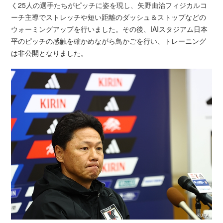
く25人の選手たちがピッチに姿を現し、矢野由治フィジカルコ
ーチ主導でストレッチや短い距離のダッシュ＆ストップなどの
ウォーミングアップを行いました。その後、IAIスタジアム日本
平のピッチの感触を確かめながら鳥かごを行い、トレーニング
は非公開となりました。