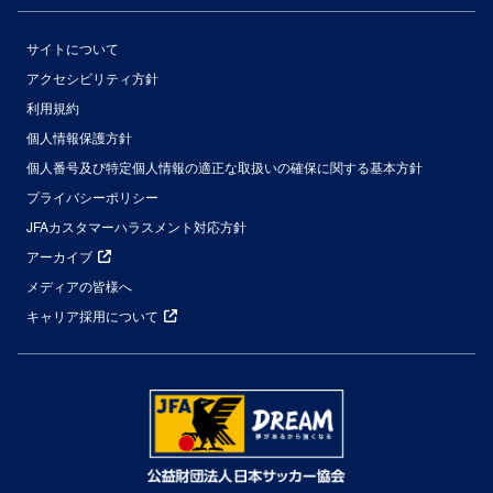
サイトについて
アクセシビリティ方針
利用規約
個人情報保護方針
個人番号及び特定個人情報の適正な取扱いの確保に関する基本方針
プライバシーポリシー
JFAカスタマーハラスメント対応方針
アーカイブ
メディアの皆様へ
キャリア採用について