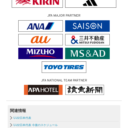
JFA MAJOR PARTNER
JFA NATIONAL TEAM PARTNER
関連情報
U-22日本代表
U-22日本代表 今後のスケジュール