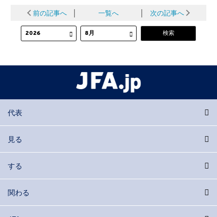
前の記事へ
│
一覧へ
│
次の記事へ
代表
見る
する
関わる