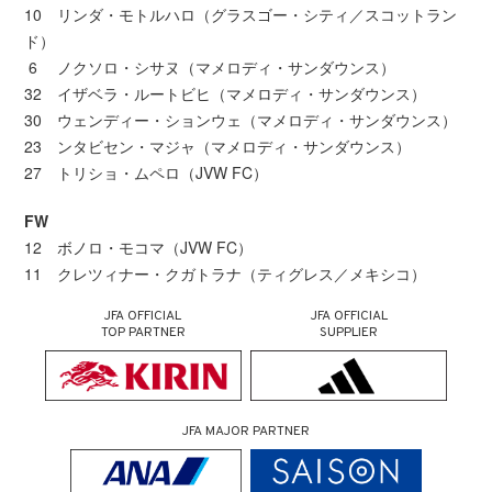
10 リンダ・モトルハロ（グラスゴー・シティ／スコットラン
ド）
6 ノクソロ・シサヌ（マメロディ・サンダウンス）
32 イザベラ・ルートビヒ（マメロディ・サンダウンス）
30 ウェンディー・ションウェ（マメロディ・サンダウンス）
23 ンタビセン・マジャ（マメロディ・サンダウンス）
27 トリショ・ムペロ（JVW FC）
FW
12 ボノロ・モコマ（JVW FC）
11 クレツィナー・クガトラナ（ティグレス／メキシコ）
JFA OFFICIAL
JFA OFFICIAL
TOP PARTNER
SUPPLIER
JFA MAJOR PARTNER