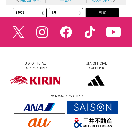
JFA OFFICIAL
JFA OFFICIAL
TOP PARTNER
SUPPLIER
JFA MAJOR PARTNER