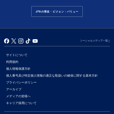
JFAの理念・ビジョン・バリュー
ソーシャルメディア一覧
サイトについて
利用規約
個人情報保護方針
個人番号及び特定個人情報の適正な取扱いの確保に関する基本方針
プライバシーポリシー
アーカイブ
（別ウィンドウで開く）
メディアの皆様へ
キャリア採用について
（別ウィンドウで開く）