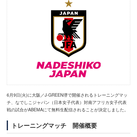
6月9日(火)に大阪／J-GREEN堺で開催されるトレーニングマッ
チ、なでしこジャパン（日本女子代表）対南アフリカ女子代表
戦の試合がABEMAにて無料生配信されることが決定しました。
トレーニングマッチ 開催概要