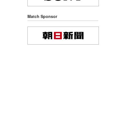
Match Sponsor