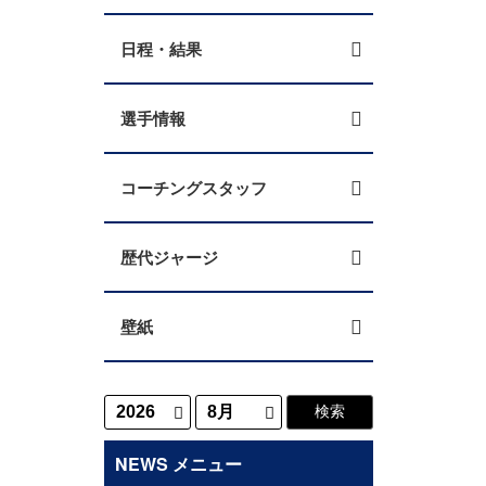
日程・結果
選手情報
コーチングスタッフ
歴代ジャージ
壁紙
NEWS メニュー