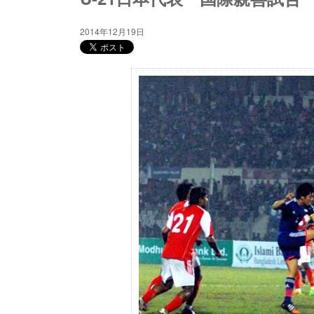
2014年12月19日