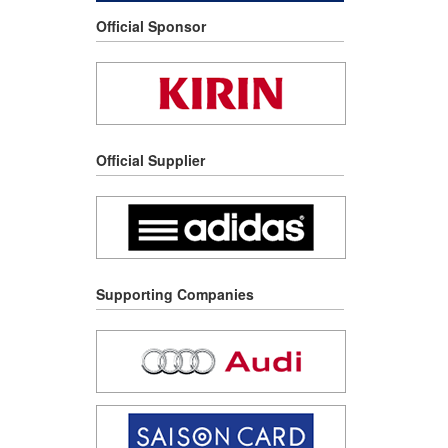
Official Sponsor
Official Supplier
Supporting Companies