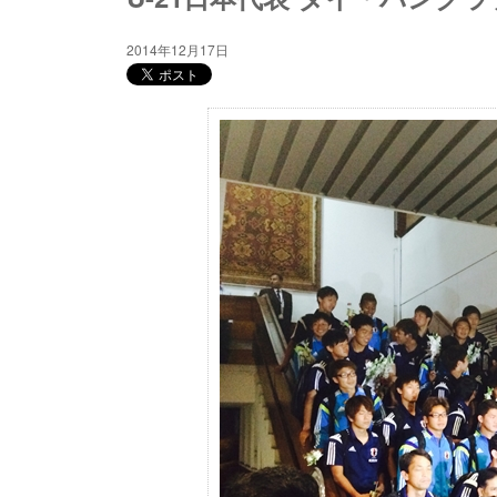
2014年12月17日