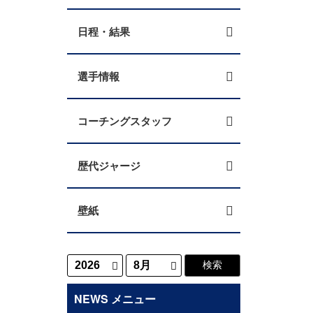
日程・結果
選手情報
コーチングスタッフ
歴代ジャージ
壁紙
NEWS メニュー