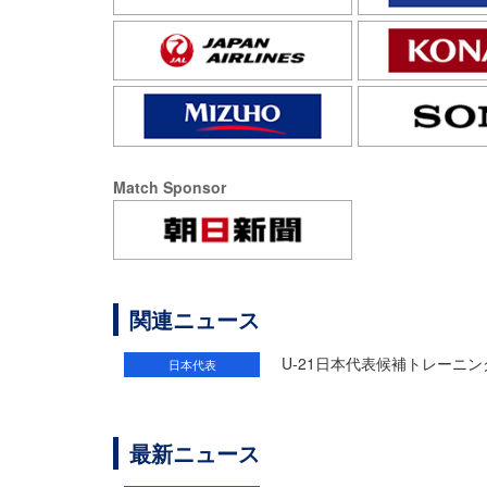
Match Sponsor
関連ニュース
U-21日本代表候補トレーニン
日本代表
最新ニュース