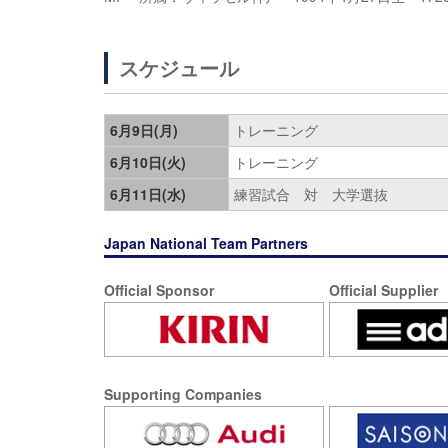
スケジュール
6月9日(月)
トレーニング
6月10日(火)
トレーニング
6月11日(水)
練習試合 対 大学選抜
Japan National Team Partners
Official Sponsor
Official Supplier
Supporting Companies