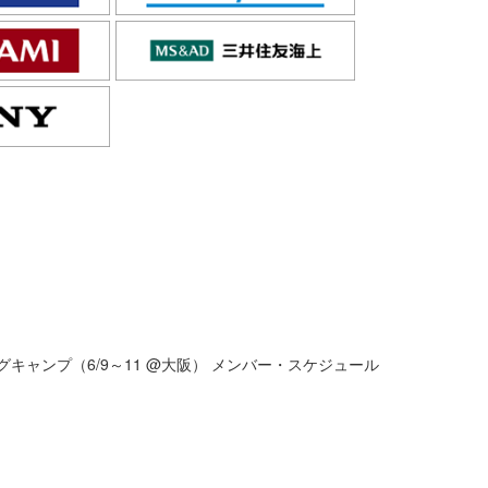
グキャンプ（6/9～11 @大阪） メンバー・スケジュール