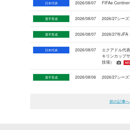
2026/08/07
FIFAe Cont
日本代表
2026/08/07
2026/27シ
選手育成
2026/08/07
2026/27年
選手育成
2026/08/07
エクアドル代
日本代表
キリンカップサ
技場）
2026/08/06
2026/27
選手育成
前の記事へ