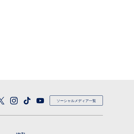
ソーシャルメディア一覧
[女子]