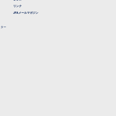
リンク
JFAメールマガジン
クター