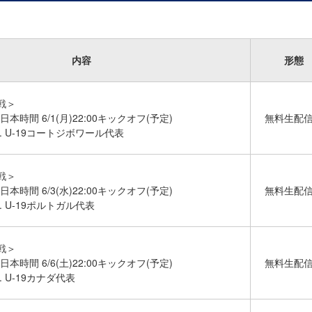
内容
形態
戦＞
日本時間 6/1(月)22:00キックオフ(予定)
無料生配
s. U-19コートジボワール代表
戦＞
日本時間 6/3(水)22:00キックオフ(予定)
無料生配
s. U-19ポルトガル代表
戦＞
日本時間 6/6(土)22:00キックオフ(予定)
無料生配
s. U-19カナダ代表