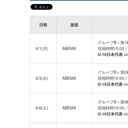
日程
放送
グループB＜第1
6/1(月)
ABEMA
現地時間15:00／
U-19日本代表
v
グループB＜第2
6/3(水)
ABEMA
現地時間15:00／
U-19日本代表
v
グループB＜第3
6/6(土)
ABEMA
現地時間15:00／
U-19日本代表
v