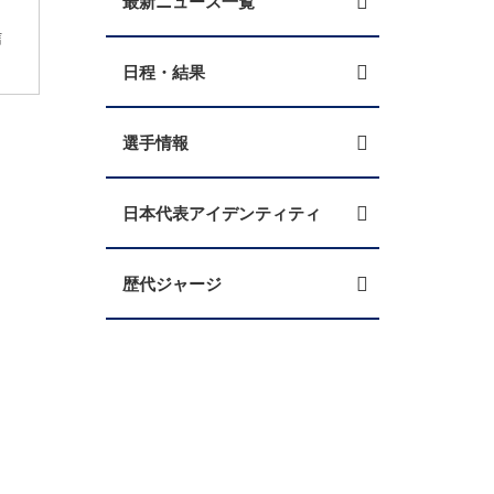
最新ニュース一覧
信
日程・結果
選手情報
日本代表アイデンティティ
歴代ジャージ