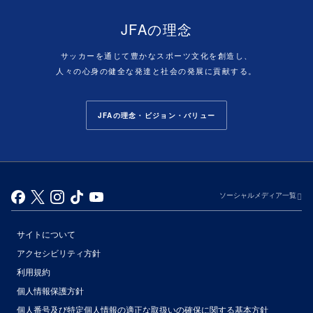
JFAの理念
サッカーを通じて豊かなスポーツ文化を創造し、
人々の心身の健全な発達と社会の発展に貢献する。
JFAの理念・ビジョン・バリュー
ソーシャルメディア一覧
サイトについて
アクセシビリティ方針
利用規約
個人情報保護方針
個人番号及び特定個人情報の適正な取扱いの確保に関する基本方針