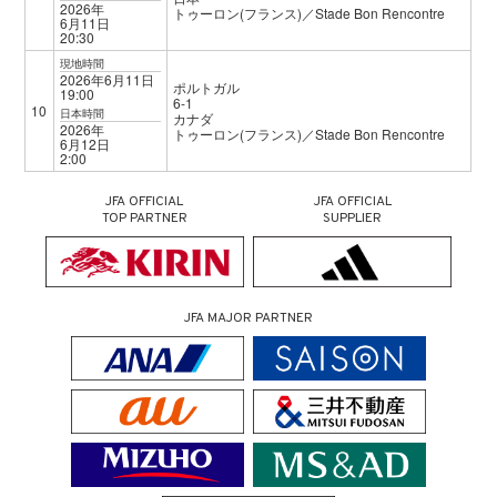
2026年
トゥーロン(フランス)／Stade Bon Rencontre
6月11日
20:30
現地時間
2026年6月11日
ポルトガル
19:00
6-1
10
日本時間
カナダ
2026年
トゥーロン(フランス)／Stade Bon Rencontre
6月12日
2:00
JFA OFFICIAL
JFA OFFICIAL
TOP PARTNER
SUPPLIER
JFA MAJOR PARTNER