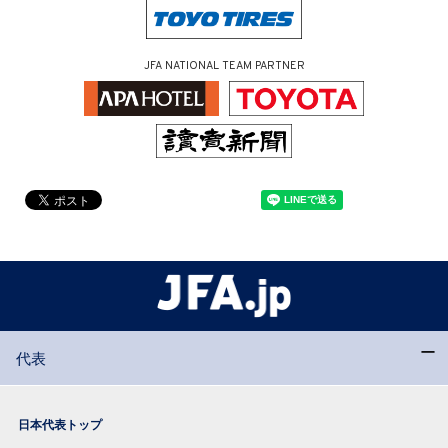
JFA NATIONAL TEAM PARTNER
代表
日本代表トップ