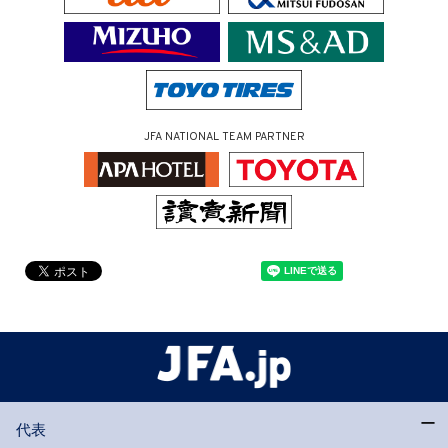
JFA NATIONAL TEAM PARTNER
代表