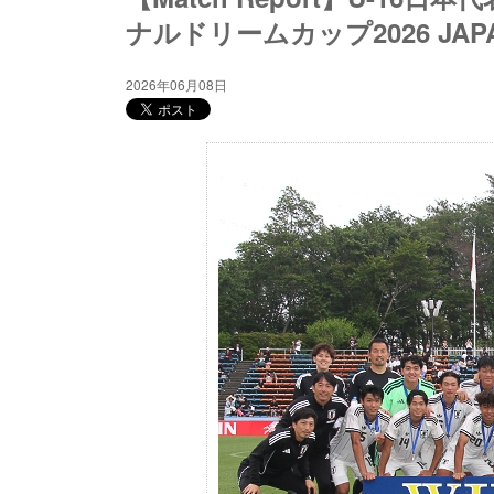
ナルドリームカップ2026 JAP
2026年06月08日