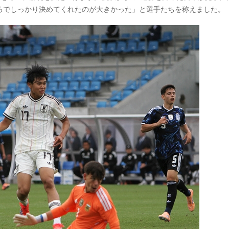
ろでしっかり決めてくれたのが大きかった」と選手たちを称えました。