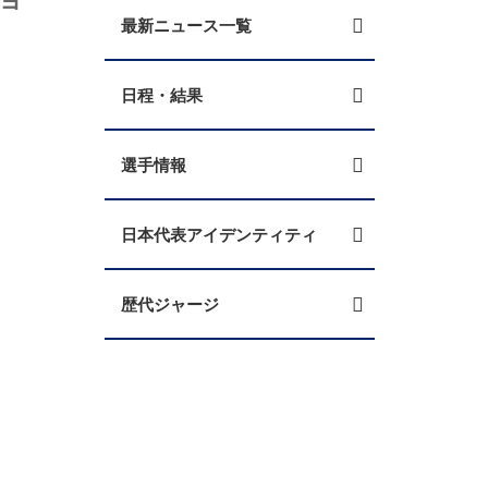
最新ニュース一覧
日程・結果
選手情報
日本代表アイデンティティ
歴代ジャージ