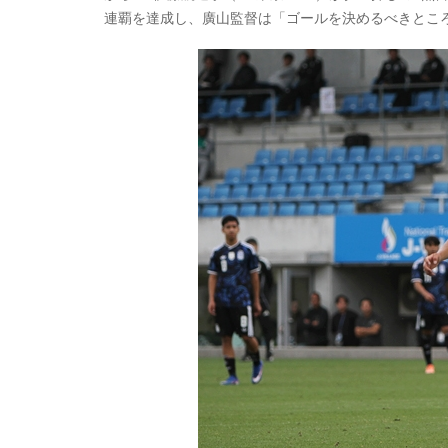
連覇を達成し、廣山監督は「ゴールを決めるべきとこ