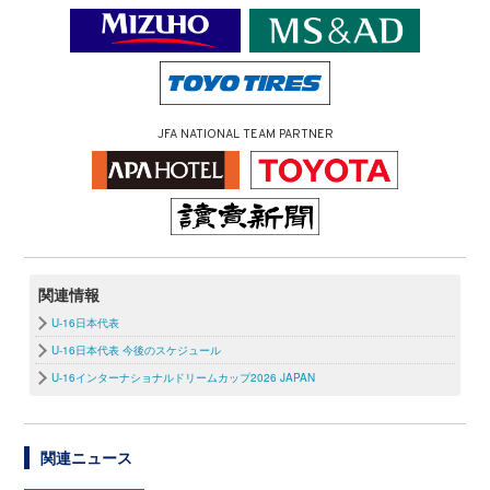
JFA NATIONAL TEAM PARTNER
関連情報
U-16日本代表
U-16日本代表 今後のスケジュール
U-16インターナショナルドリームカップ2026 JAPAN
関連ニュース