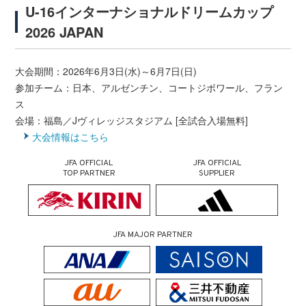
U-16インターナショナルドリームカップ
2026 JAPAN
大会期間：2026年6月3日(水)～6月7日(日)
参加チーム：日本、アルゼンチン、コートジボワール、フラン
ス
会場：福島／Jヴィレッジスタジアム [全試合入場無料]
大会情報はこちら
JFA OFFICIAL
JFA OFFICIAL
TOP PARTNER
SUPPLIER
JFA MAJOR PARTNER