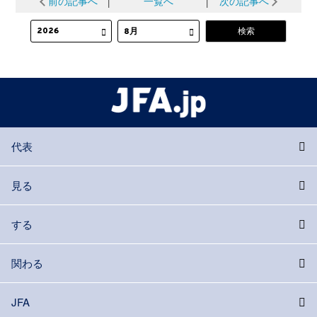
前の記事へ
│
一覧へ
│
次の記事へ
代表
見る
する
関わる
JFA