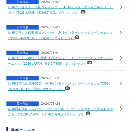
日本代表
2026/06/02
U-16アルゼンチン代表 来日メンバー U-16インターナショナルドリーム
カップ2026 JAPAN（6.3-6.7 福島／Jヴィレッジ）
日本代表
2026/06/02
U-16フランス代表 来日メンバー U-16インターナショナルドリームカッ
プ2026 JAPAN（6.3-6.7 福島／Jヴィレッジ）
日本代表
2026/06/01
U-16コートジボワール代表 来日メンバー U-16インターナショナルドリ
ームカップ2026 JAPAN（6.3-6.7 福島／Jヴィレッジ）
日本代表
2026/05/28
U-16日本代表 選手変更 U-16インターナショナルドリームカップ2026
JAPAN（5.31-6.7 福島／Jヴィレッジ）
日本代表
2026/05/26
U-16日本代表 メンバー・スケジュール U-16インターナショナルドリー
ムカップ2026 JAPAN（5.31-6.7 福島／Jヴィレッジ）
最新ニュース