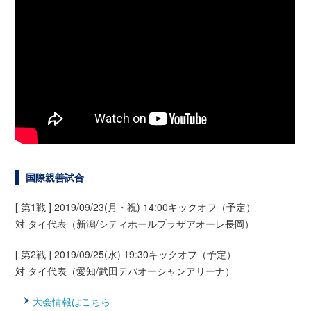
国際親善試合
[ 第1戦 ] 2019/09/23(月・祝) 14:00キックオフ（予定）
対 タイ代表（新潟/シティホールプラザアオーレ長岡）
[ 第2戦 ] 2019/09/25(水) 19:30キックオフ（予定）
対 タイ代表（愛知/武田テバオーシャンアリーナ）
大会情報はこちら