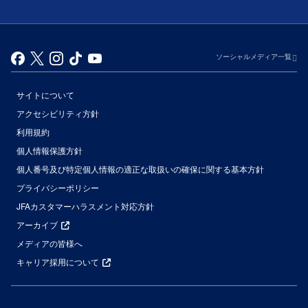
ソーシャルメディア一覧
サイトについて
アクセシビリティ方針
利用規約
個人情報保護方針
個人番号及び特定個人情報の適正な取扱いの確保に関する基本方針
プライバシーポリシー
JFAカスタマーハラスメント対応方針
アーカイブ
メディアの皆様へ
キャリア採用について