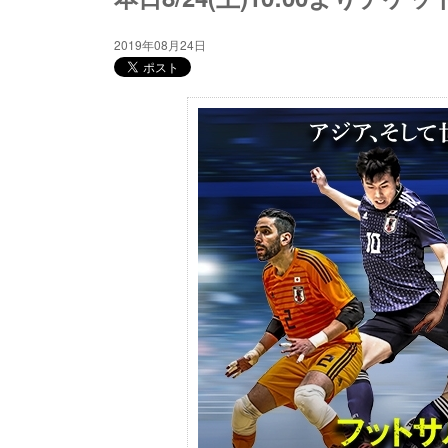
2019年08月24日