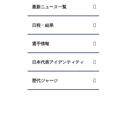
最新ニュース一覧
日程・結果
選手情報
日本代表アイデンティティ
歴代ジャージ