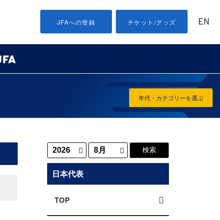
EN
JFAへの登録
チケット/グッズ
年代・カテゴリーを選ぶ
日本代表
TOP