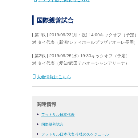
国際親善試合
[ 第1戦 ] 2019/09/23(月・祝) 14:00キックオフ（予定
対 タイ代表（新潟/シティホールプラザアオーレ長岡）
[ 第2戦 ] 2019/09/25(水) 19:30キックオフ（予定）
対 タイ代表（愛知/武田テバオーシャンアリーナ）
大会情報はこちら
関連情報
フットサル日本代表
国際親善試合
フットサル日本代表 今後のスケジュール