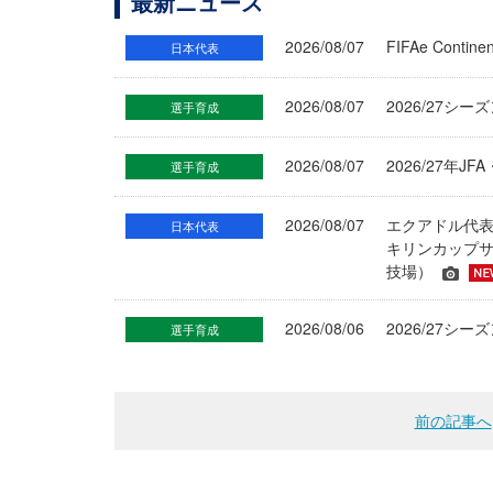
最新ニュース
2026/08/07
FIFAe Cont
日本代表
2026/08/07
2026/27シ
選手育成
2026/08/07
2026/27年
選手育成
2026/08/07
エクアドル代
日本代表
キリンカップサ
技場）
2026/08/06
2026/27
選手育成
前の記事へ