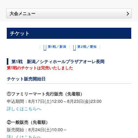
大会メニュー
チケット
第1戦／新潟
第2戦／愛知
第1戦 新潟／シティホールプラザアオーレ長岡
第1戦のチケットは完売いたしました
チケット販売開始日
①ファミリーマート先行販売（先着順）
申込期間：8月17日(土)12:00～8月23日(金)23:00
詳しくはこちらへ
②一般販売（先着順）
販売開始：8月24日(土)10:00～
詳しくはこちらへ