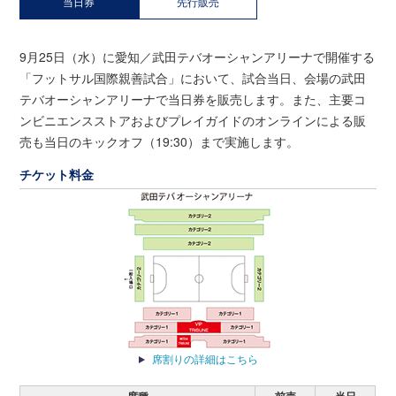
当日券
先行販売
9月25日（水）に愛知／武田テバオーシャンアリーナで開催する
「フットサル国際親善試合」において、試合当日、会場の武田
テバオーシャンアリーナで当日券を販売します。また、主要コ
ンビニエンスストアおよびプレイガイドのオンラインによる販
売も当日のキックオフ（19:30）まで実施します。
チケット料金
席割りの詳細はこちら