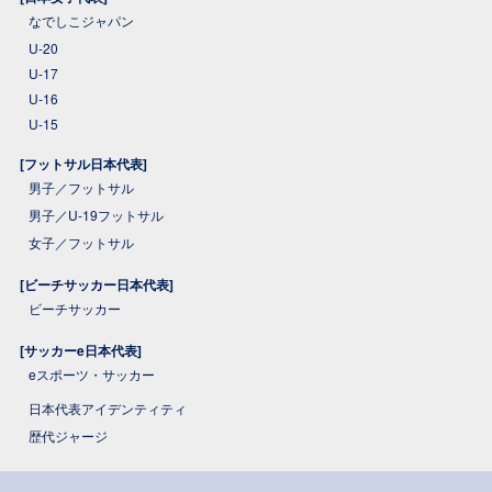
なでしこジャパン
U-20
U-17
U-16
U-15
[フットサル日本代表]
男子／フットサル
男子／U-19フットサル
女子／フットサル
[ビーチサッカー日本代表]
ビーチサッカー
[サッカーe日本代表]
eスポーツ・サッカー
日本代表アイデンティティ
歴代ジャージ