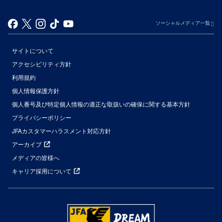
ソーシャルメディア一覧
サイトについて
アクセシビリティ方針
利用規約
個人情報保護方針
個人番号及び特定個人情報の適正な取扱いの確保に関する基本方針
プライバシーポリシー
JFAカスタマーハラスメント対応方針
アーカイブ
メディアの皆様へ
キャリア採用について