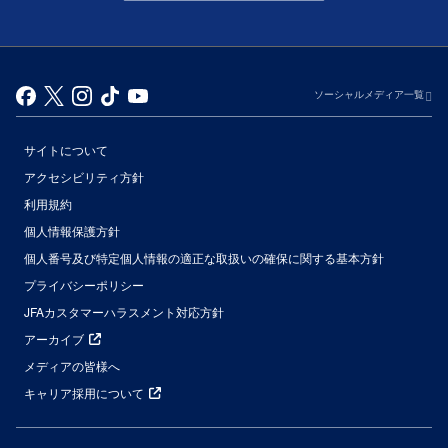
ソーシャルメディア一覧
サイトについて
アクセシビリティ方針
利用規約
個人情報保護方針
個人番号及び特定個人情報の適正な取扱いの確保に関する基本方針
プライバシーポリシー
JFAカスタマーハラスメント対応方針
アーカイブ
メディアの皆様へ
キャリア採用について