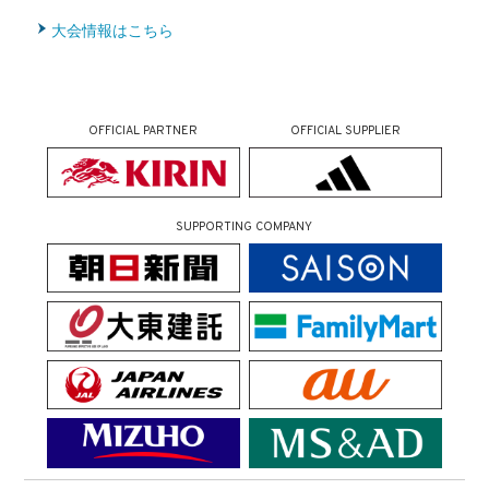
大会情報はこちら
OFFICIAL PARTNER
OFFICIAL SUPPLIER
SUPPORTING COMPANY