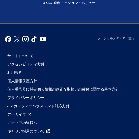
JFAの理念・ビジョン・バリュー
ソーシャルメディア一覧
サイトについて
アクセシビリティ方針
利用規約
個人情報保護方針
個人番号及び特定個人情報の適正な取扱いの確保に関する基本方針
プライバシーポリシー
JFAカスタマーハラスメント対応方針
アーカイブ
メディアの皆様へ
キャリア採用について