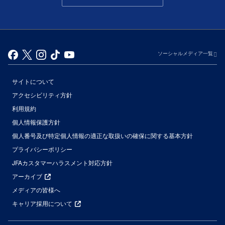
ソーシャルメディア一覧
サイトについて
アクセシビリティ方針
利用規約
個人情報保護方針
個人番号及び特定個人情報の適正な取扱いの確保に関する基本方針
プライバシーポリシー
JFAカスタマーハラスメント対応方針
アーカイブ
メディアの皆様へ
キャリア採用について