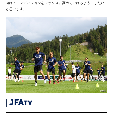
向けてコンディションをマックスに高めていけるようにしたい
と思います。