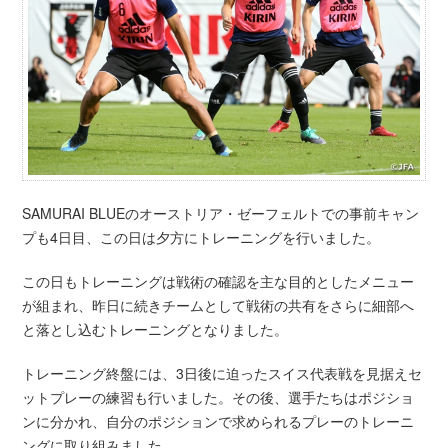
SAMURAI BLUEのオーストリア・ゼーフェルトでの事前キャン
プも4日目、この日は夕方にトレーニングを行いました。
この日もトレーニングは戦術の確認を主な目的としたメニュー
が組まれ、昨日に続きチームとして戦術の共有をさらに細部へ
と落とし込むトレーニングとなりました。
トレーニング終盤には、3日後に迫ったスイス代表戦を見据えセ
ットプレーの練習も行いました。その後、選手たちはポジショ
ンに分かれ、自分のポジションで求められるプレーのトレーニ
ングに取り組みました。