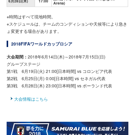
6月28日(木)
17:00
Arena)
※時間はすべて現地時間。
※スケジュールは、チームのコンディションや天候等により急き
ょ変更する場合があります。
2018FIFAワールドカップロシア
大会期間：
2018年6月14日(木)～2018年7月15日(日)
グループステージ
第1戦 6月19日(火) 21:00[日本時間] vs コロンビア代表
第2戦 6月25日(月) 0:00[日本時間] vs セネガル代表
第3戦 6月28日(木) 23:00[日本時間] vs ポーランド代表
大会情報はこちら