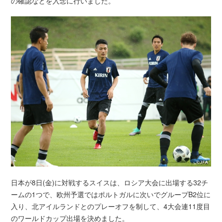
の確認などを入念に行いました。
日本が8日(金)に対戦するスイスは、ロシア大会に出場する32チ
ームの1つで、欧州予選ではポルトガルに次いでグループB2位に
入り、北アイルランドとのプレーオフを制して、4大会連11度目
のワールドカップ出場を決めました。