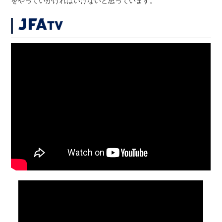
をやっていかければいけないと思っています。