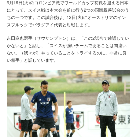
6月19日(火)のコロンビア戦でワールドカップ初戦を迎える日本
にとって、スイス戦は本大会を前に行う2つの国際親善試合のう
ちの一つです。この試合後は、12日(火)にオーストリアのイン
スブルックでパラグアイ代表と対戦します。
吉田麻也選手（サウサンプトン）は、「この2試合で確認してい
かないと」と話し、「スイスが強いチームであることは間違い
ない。（我々が）やっていることをトライするのに、非常に良
い相手」と話しています。