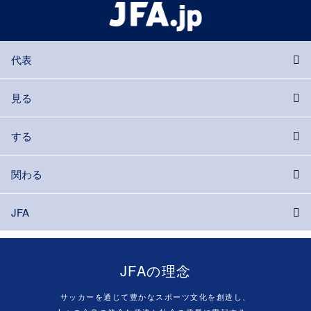
代表
見る
する
関わる
JFA
JFAの理念
サッカーを通じて豊かなスポーツ文化を創造し、