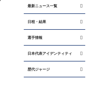
最新ニュース一覧
日程・結果
選手情報
日本代表アイデンティティ
歴代ジャージ