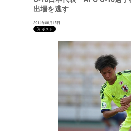
出場を逃す
2014年09月15日