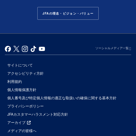
JFAの理念・ビジョン・バリュー
ソーシャルメディア一覧
サイトについて
アクセシビリティ方針
利用規約
個人情報保護方針
個人番号及び特定個人情報の適正な取扱いの確保に関する基本方針
プライバシーポリシー
JFAカスタマーハラスメント対応方針
アーカイブ
メディアの皆様へ