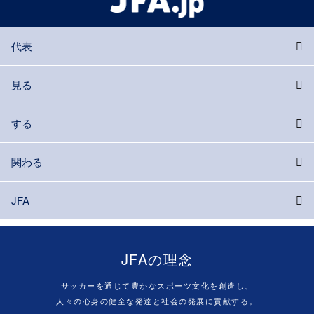
代表
見る
する
関わる
JFA
JFAの理念
サッカーを通じて豊かなスポーツ文化を創造し、
人々の心身の健全な発達と社会の発展に貢献する。