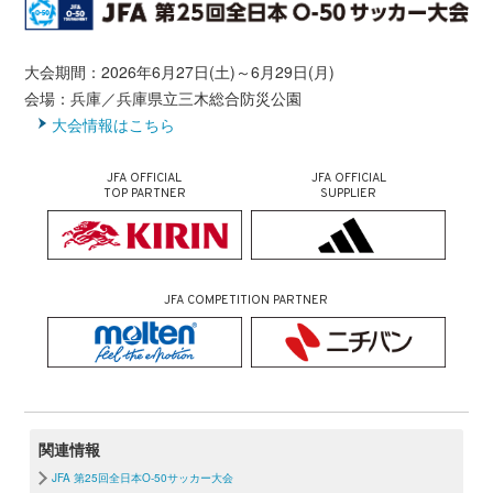
大会期間：2026年6月27日(土)～6月29日(月)
会場：兵庫／兵庫県立三木総合防災公園
大会情報はこちら
JFA OFFICIAL
JFA OFFICIAL
TOP PARTNER
SUPPLIER
JFA COMPETITION PARTNER
関連情報
JFA 第25回全日本O-50サッカー大会