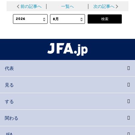
前の記事へ
│
一覧へ
│
次の記事へ
代表
見る
する
関わる
JFA