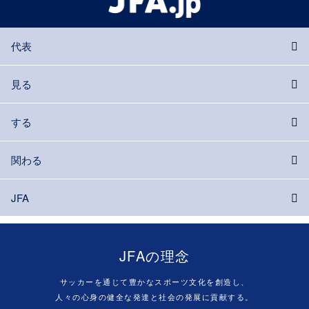
代表
見る
する
関わる
JFA
JFAの理念
サッカーを通じて豊かなスポーツ文化を創造し、
人々の心身の健全な発達と社会の発展に貢献する。