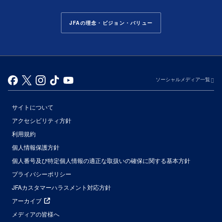
JFAの理念・ビジョン・バリュー
ソーシャルメディア一覧
サイトについて
アクセシビリティ方針
利用規約
個人情報保護方針
個人番号及び特定個人情報の適正な取扱いの確保に関する基本方針
プライバシーポリシー
JFAカスタマーハラスメント対応方針
アーカイブ
メディアの皆様へ