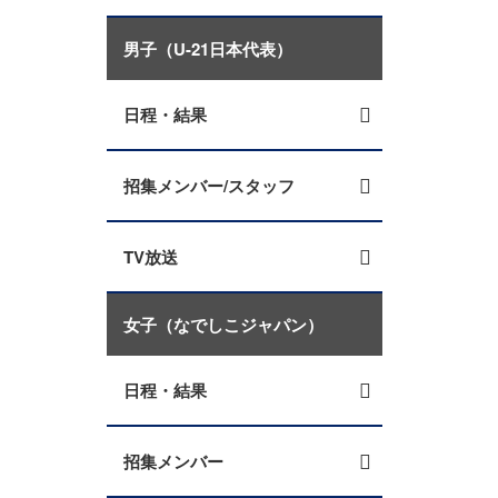
男子（U-21日本代表）
日程・結果
招集メンバー/スタッフ
TV放送
女子（なでしこジャパン）
日程・結果
招集メンバー