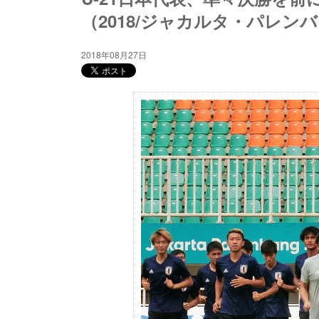
（2018/ジャカルタ・パレン
2018年08月27日