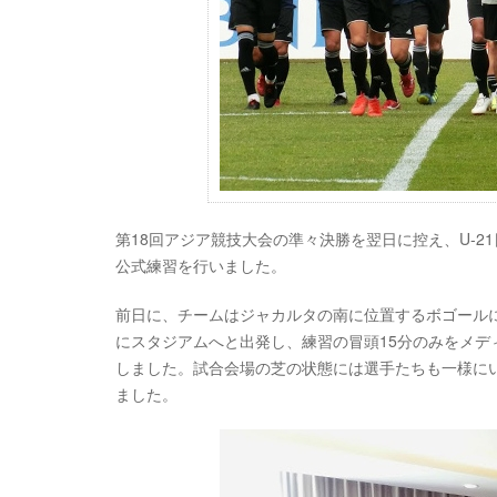
第18回アジア競技大会の準々決勝を翌日に控え、U-21日本代表
公式練習を行いました。
前日に、チームはジャカルタの南に位置するボゴール
にスタジアムへと出発し、練習の冒頭15分のみをメ
しました。試合会場の芝の状態には選手たちも一様に
ました。