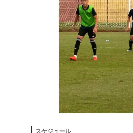
スケジュール