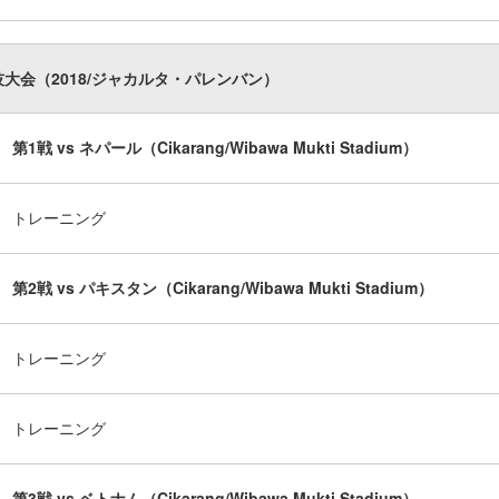
技大会（2018/ジャカルタ・パレンバン）
第1戦 vs ネパール（Cikarang/Wibawa Mukti Stadium）
トレーニング
第2戦 vs パキスタン（Cikarang/Wibawa Mukti Stadium）
トレーニング
トレーニング
第3戦 vs ベトナム（Cikarang/Wibawa Mukti Stadium）