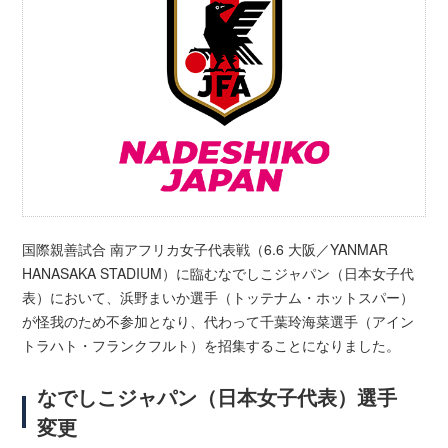
国際親善試合 南アフリカ女子代表戦（6.6 大阪／YANMAR
HANASAKA STADIUM）に臨むなでしこジャパン（日本女子代
表）において、浜野まいか選手（トッテナム・ホットスパー）
が怪我のため不参加となり、代わって千葉玲海菜選手（アイン
トラハト・フランクフルト）を招集することになりました。
なでしこジャパン（日本女子代表）選手
変更