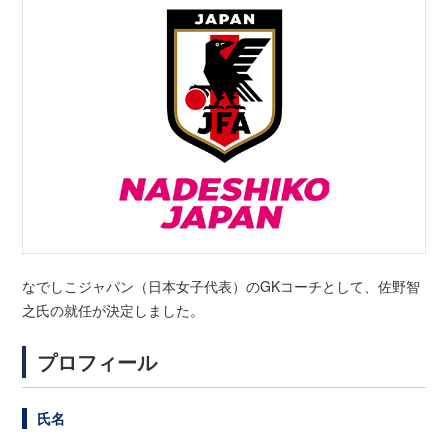
なでしこジャパン（日本女子代表）のGKコーチとして、佐野智
之氏の就任が決定しました。
プロフィール
氏名