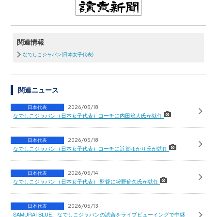
関連情報
なでしこジャパン(日本女子代表)
関連ニュース
日本代表
2026/05/18
なでしこジャパン（日本女子代表）コーチに内田篤人氏が就任
日本代表
2026/05/18
なでしこジャパン（日本女子代表）コーチに近賀ゆかり氏が就任
日本代表
2026/05/14
なでしこジャパン（日本女子代表） 監督に狩野倫久氏が就任
日本代表
2026/05/13
SAMURAI BLUE、なでしこジャパンの試合をライブビューイングで中継