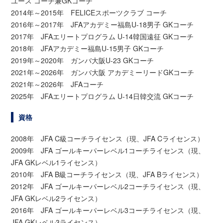
ユース コーチ兼GKコーチ
2014年～2015年 FELICEスポーツクラブ コーチ
2016年～2017年 JFAアカデミー福島U-18男子 GKコーチ
2017年 JFAエリートプログラム U-14韓国遠征 GKコーチ
2018年 JFAアカデミー福島U-15男子 GKコーチ
2019年～2020年 ガンバ大阪U-23 GKコーチ
2021年～2026年 ガンバ大阪 アカデミーリードGKコーチ
2021年～2026年 JFAコーチ
2025年 JFAエリートプログラム U-14日韓交流 GKコーチ
資格
2008年 JFA C級コーチライセンス（現、JFA Cライセンス）
2009年 JFA ゴールキーパーレベル1コーチライセンス（現、
JFA GKレベル1ライセンス）
2010年 JFA B級コーチライセンス（現、JFA Bライセンス）
2012年 JFA ゴールキーパーレベル2コーチライセンス（現、
JFA GKレベル2ライセンス）
2016年 JFA ゴールキーパーレベル3コーチライセンス（現、
JFA GKレベル3ライセンス）