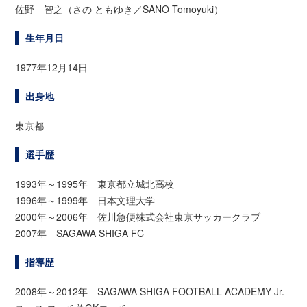
佐野 智之（さの ともゆき／SANO Tomoyuki）
生年月日
1977年12月14日
出身地
東京都
選手歴
1993年～1995年 東京都立城北高校
1996年～1999年 日本文理大学
2000年～2006年 佐川急便株式会社東京サッカークラブ
2007年 SAGAWA SHIGA FC
指導歴
2008年～2012年 SAGAWA SHIGA FOOTBALL ACADEMY Jr.