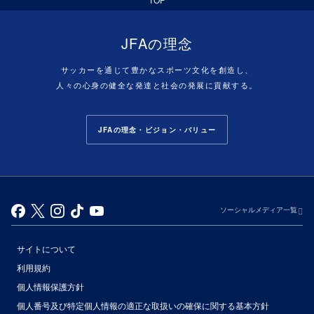
JFAの理念
サッカーを通じて豊かなスポーツ文化を創造し、
人々の心身の健全な発達と社会の発展に貢献する。
JFAの理念・ビジョン・バリュー
ソーシャルメディア一覧
サイトについて
利用規約
個人情報保護方針
個人番号及び特定個人情報の適正な取扱いの確保に関する基本方針