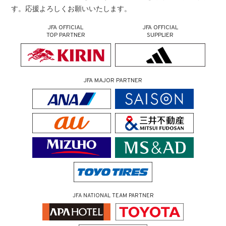
す。応援よろしくお願いいたします。
JFA OFFICIAL
JFA OFFICIAL
TOP PARTNER
SUPPLIER
JFA MAJOR PARTNER
JFA NATIONAL TEAM PARTNER