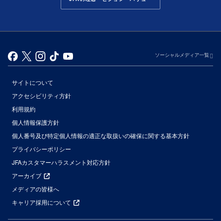
ソーシャルメディア一覧
サイトについて
アクセシビリティ方針
利用規約
個人情報保護方針
個人番号及び特定個人情報の適正な取扱いの確保に関する基本方針
プライバシーポリシー
JFAカスタマーハラスメント対応方針
アーカイブ
メディアの皆様へ
キャリア採用について