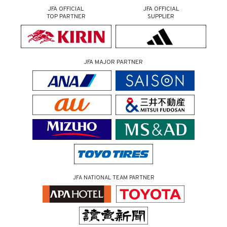
JFA OFFICIAL
JFA OFFICIAL
TOP PARTNER
SUPPLIER
JFA MAJOR PARTNER
JFA NATIONAL TEAM PARTNER