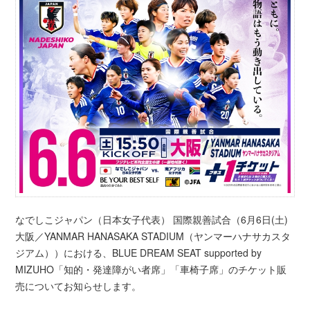
なでしこジャパン（日本女子代表） 国際親善試合（6月6日(土)
大阪／YANMAR HANASAKA STADIUM（ヤンマーハナサカスタ
ジアム））における、BLUE DREAM SEAT supported by
MIZUHO「知的・発達障がい者席」「車椅子席」のチケット販
売についてお知らせします。