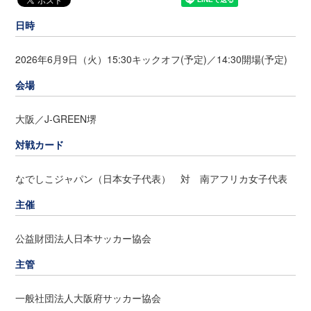
日時
2026年6月9日（火）15:30キックオフ(予定)／14:30開場(予定)
会場
大阪／J-GREEN堺
対戦カード
なでしこジャパン（日本女子代表） 対 南アフリカ女子代表
主催
公益財団法人日本サッカー協会
主管
一般社団法人大阪府サッカー協会