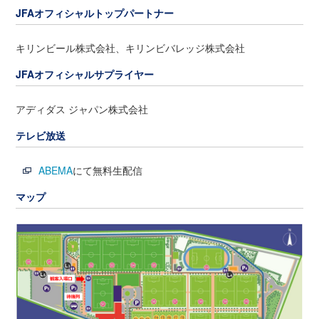
JFAオフィシャルトップパートナー
キリンビール株式会社、キリンビバレッジ株式会社
JFAオフィシャルサプライヤー
アディダス ジャパン株式会社
テレビ放送
ABEMA
にて無料生配信
マップ