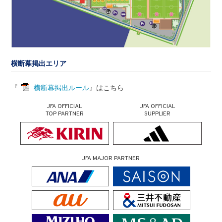
横断幕掲出エリア
『
横断幕掲出ルール
』はこちら
JFA OFFICIAL
JFA OFFICIAL
TOP PARTNER
SUPPLIER
JFA MAJOR PARTNER