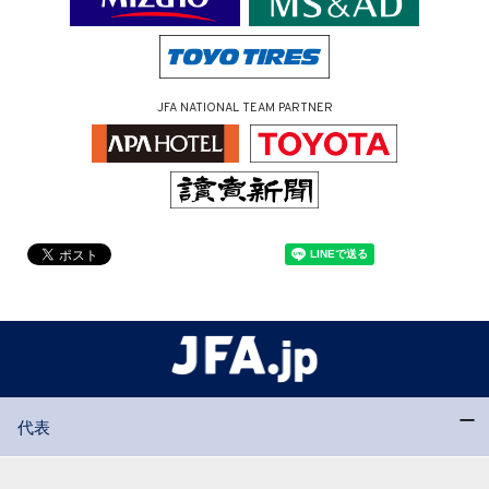
JFA NATIONAL TEAM PARTNER
代表