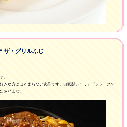
2F ザ・グリルふじ
す。
好きな方にはたまらない逸品です。自家製シャリアピンソースで
ださいませ。