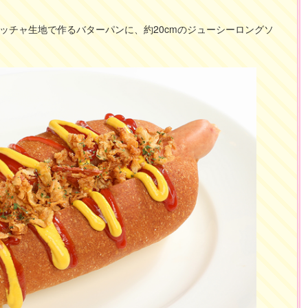
ッチャ生地で作るバターパンに、約20cmのジューシーロングソ