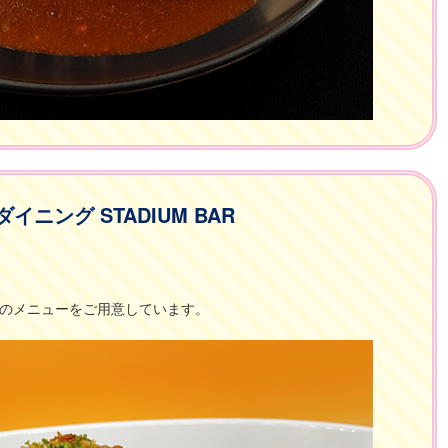
ダイニング STADIUM BAR
のメニューをご用意しています。