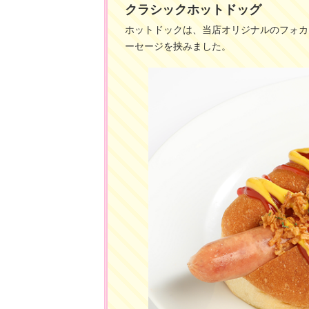
クラシックホットドッグ
ホットドックは、当店オリジナルのフォカ
ーセージを挟みました。