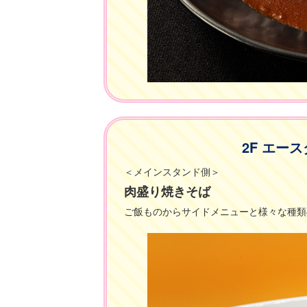
2F エース
＜メインスタンド側＞
肉盛り焼きそば
ご飯ものからサイドメニューと様々な種類