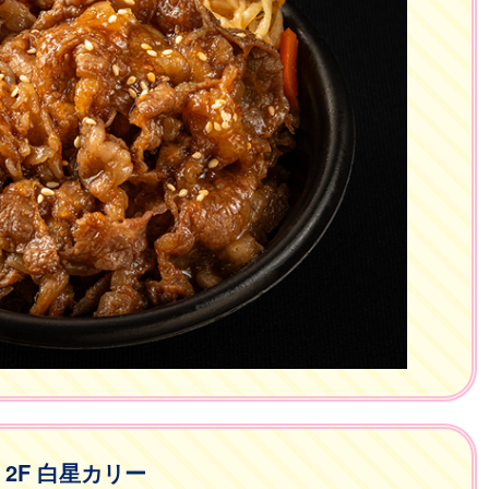
2F 白星カリー