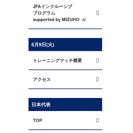
JFAインクルーシブ
プログラム
supported by MIZUHO
6月9日(火)
トレーニングマッチ概要
アクセス
日本代表
TOP