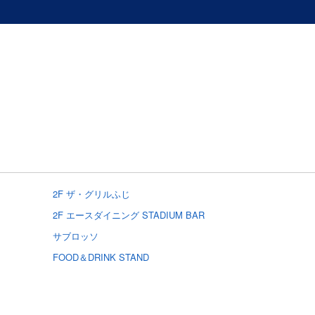
2F ザ・グリルふじ
2F エースダイニング STADIUM BAR
サブロッソ
FOOD＆DRINK STAND