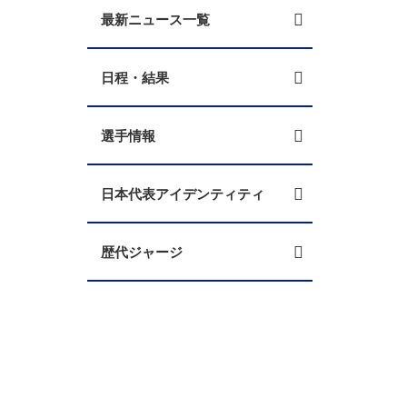
最新ニュース一覧
日程・結果
選手情報
日本代表アイデンティティ
歴代ジャージ