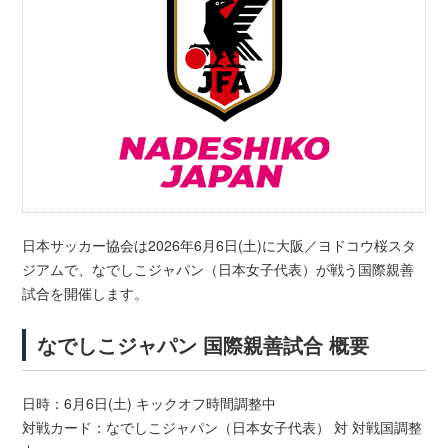
日本サッカー協会は2026年6月6日(土)に大阪／ヨドコウ桜スタ
ジアムで、なでしこジャパン（日本女子代表）が戦う国際親善
試合を開催します。
なでしこジャパン 国際親善試合 概要
日時：6月6日(土) キックオフ時間調整中
対戦カード：なでしこジャパン（日本女子代表） 対 対戦国調整