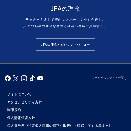
JFAの理念
サッカーを通じて豊かなスポーツ文化を創造し、
人々の心身の健全な発達と社会の発展に貢献する。
JFAの理念・ビジョン・バリュー
ソーシャルメディア一覧
サイトについて
アクセシビリティ方針
利用規約
個人情報保護方針
個人番号及び特定個人情報の適正な取扱いの確保に関する基本方針