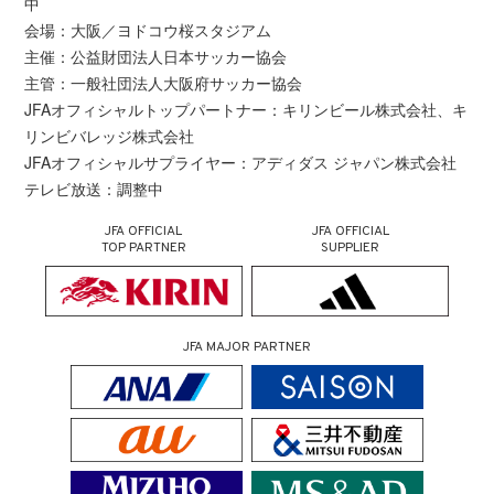
中
会場：大阪／ヨドコウ桜スタジアム
主催：公益財団法人日本サッカー協会
主管：一般社団法人大阪府サッカー協会
JFAオフィシャルトップパートナー：キリンビール株式会社、キ
リンビバレッジ株式会社
JFAオフィシャルサプライヤー：アディダス ジャパン株式会社
テレビ放送：調整中
JFA OFFICIAL
JFA OFFICIAL
TOP PARTNER
SUPPLIER
JFA MAJOR PARTNER