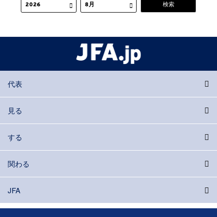
代表
見る
する
関わる
JFA