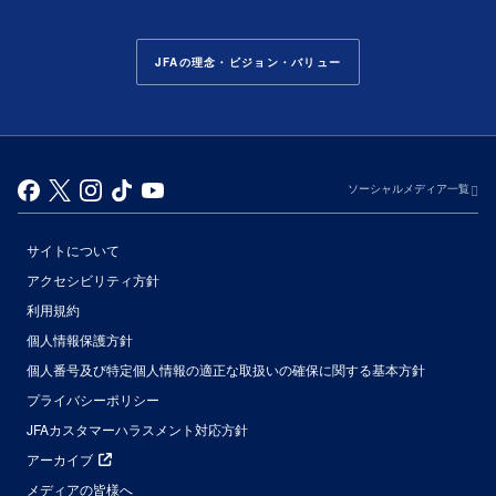
JFAの理念・ビジョン・バリュー
ソーシャルメディア一覧
サイトについて
アクセシビリティ方針
利用規約
個人情報保護方針
個人番号及び特定個人情報の適正な取扱いの確保に関する基本方針
プライバシーポリシー
JFAカスタマーハラスメント対応方針
アーカイブ
メディアの皆様へ