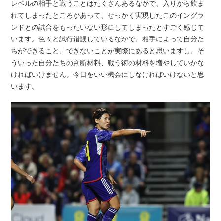
レベルの相手と戦うことはたくさんあるなかで、入りから飲ま
れてしまったところがあって、せっかく実現したこのイングラ
ンドとの試合をもったいない形にしてしまったとすごく感じて
います。色々と試行錯誤しているなかで、相手によって自分た
ちができること、できないことが実際にあると思いますし、そ
ういった自分たちの判断材料、戦う術の材料を増やしていかな
ければいけません。今日をいい機会にしなければいけないと思
います。