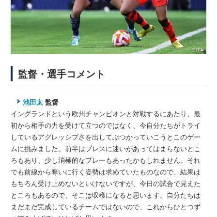
監督・選手コメント
池田太
監督
イングランドという欧州チャンピオンと対戦するにあたり、最
初から相手の力を受けて立つのではなく、今自分たちがトライ
しているアグレッシブさを出してぶつかっていこうとこのゲー
ムに挑みました。前半はプレスに迷いがあってはまらないとこ
ろもあり、少し消極的なプレーもあったかもしれません。それ
でも前線から奪いに行く姿勢は求めていたものなので、結果は
もちろん受け止めないといけないですが、今日の試合で見えた
ところもあるので、そこは収穫になると思います。自分たちは
まだまだ完成しているチームではないので、これからひとつず