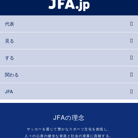
代表
見る
する
関わる
JFA
JFAの理念
サッカーを通じて豊かなスポーツ文化を創造し、
人々の心身の健全な発達と社会の発展に貢献する。