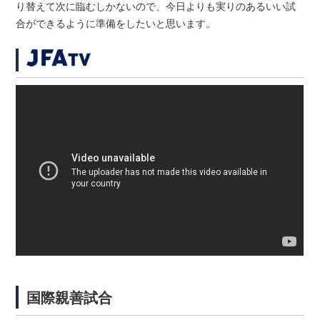
り替えて次に臨むしかないので、今日よりも実りのあるいい試
合ができるように準備をしたいと思います。
国際親善試合