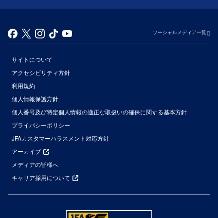
ソーシャルメディア一覧
サイトについて
アクセシビリティ方針
利用規約
個人情報保護方針
個人番号及び特定個人情報の適正な取扱いの確保に関する基本方針
プライバシーポリシー
JFAカスタマーハラスメント対応方針
アーカイブ
メディアの皆様へ
キャリア採用について