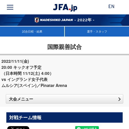
EN
- 2022年 -
試合日程・結果
選手・スタッフ
国際親善試合
2022/11/11(金)
20:00 キックオフ予定
（日本時間 11/12(土) 4:00）
vs イングランド女子代表
ムルシア(スペイン)／Pinatar Arena
大会メニュー
対戦チーム情報