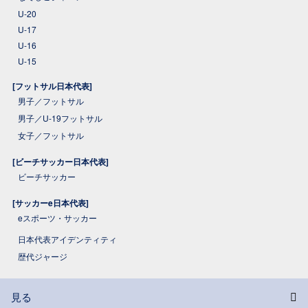
U-20
U-17
U-16
U-15
[フットサル日本代表]
男子／フットサル
男子／U-19フットサル
女子／フットサル
[ビーチサッカー日本代表]
ビーチサッカー
[サッカーe日本代表]
eスポーツ・サッカー
日本代表アイデンティティ
歴代ジャージ
見る