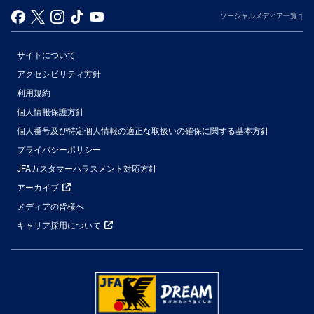
ソーシャルメディア一覧
サイトについて
アクセシビリティ方針
利用規約
個人情報保護方針
個人番号及び特定個人情報の適正な取扱いの確保に関する基本方針
プライバシーポリシー
JFAカスタマーハラスメント対応方針
アーカイブ
メディアの皆様へ
キャリア採用について