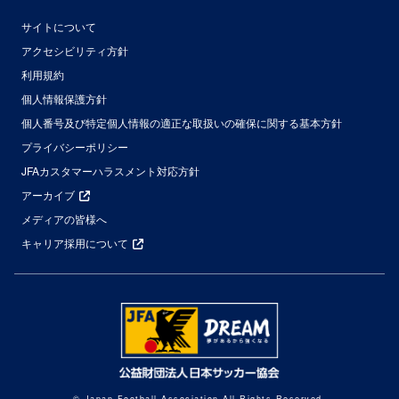
サイトについて
アクセシビリティ方針
利用規約
個人情報保護方針
個人番号及び特定個人情報の適正な取扱いの確保に関する基本方針
プライバシーポリシー
JFAカスタマーハラスメント対応方針
アーカイブ
メディアの皆様へ
キャリア採用について
© Japan Football Association All Rights Reserved.