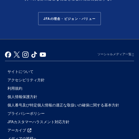
JFAの理念・ビジョン・バリュー
ソーシャルメディア一覧
サイトについて
アクセシビリティ方針
利用規約
個人情報保護方針
個人番号及び特定個人情報の適正な取扱いの確保に関する基本方針
プライバシーポリシー
JFAカスタマーハラスメント対応方針
アーカイブ
メディアの皆様へ