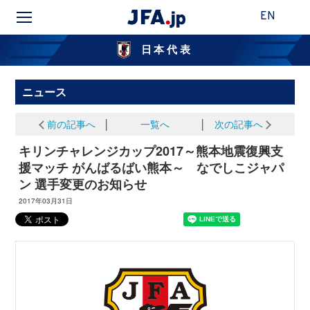
EN
日本代表
ニュース
前の記事へ
│
一覧へ
│
次の記事へ
キリンチャレンジカップ2017～熊本地震復興支
援マッチ がんばるばい熊本～ なでしこジャパ
ン 選手変更のお知らせ
2017年03月31日