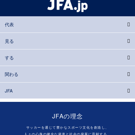
代表
見る
する
関わる
JFA
JFAの理念
サッカーを通じて豊かなスポーツ文化を創造し、
人々の心身の健全な発達と社会の発展に貢献する。