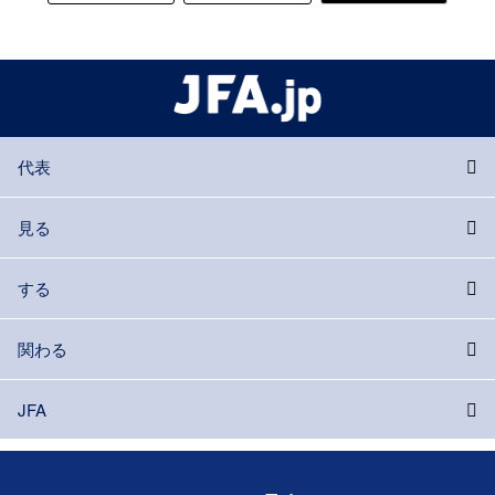
代表
見る
する
関わる
JFA