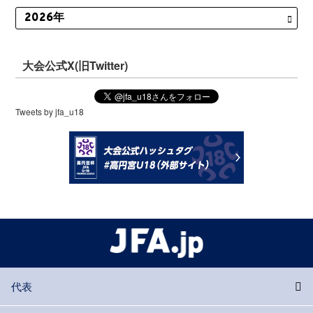
大会公式X(旧Twitter)
Tweets by jfa_u18
代表