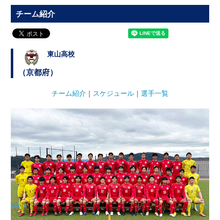
チーム紹介
東山高校
（京都府）
チーム紹介
｜
スケジュール
｜
選手一覧