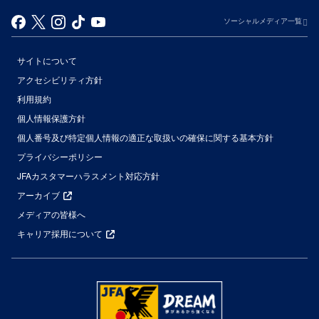
ソーシャルメディア一覧
サイトについて
アクセシビリティ方針
利用規約
個人情報保護方針
個人番号及び特定個人情報の適正な取扱いの確保に関する基本方針
プライバシーポリシー
JFAカスタマーハラスメント対応方針
アーカイブ
メディアの皆様へ
キャリア採用について