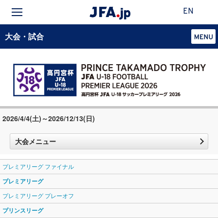
EN
大会・試合
2026/4/4(土)～2026/12/13(日)
大会メニュー
プレミアリーグ ファイナル
プレミアリーグ
プレミアリーグ プレーオフ
プリンスリーグ