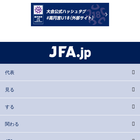
代表
見る
する
関わる