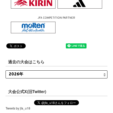
JFA COMPETITION PARTNER
過去の大会はこちら
大会公式X(旧Twitter)
Tweets by jfa_u18