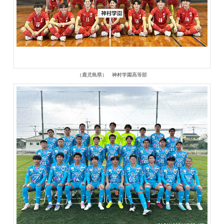
（鹿児島県） 神村学園高等部