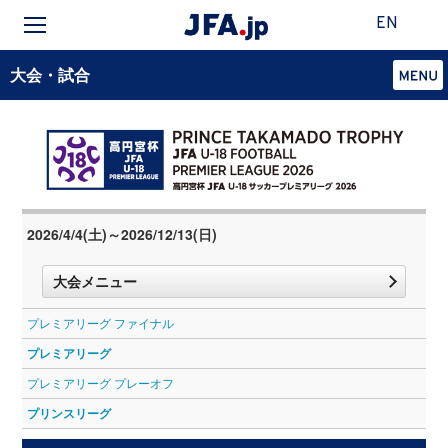
EN
大会・試合
2026/4/4(土)～2026/12/13(日)
大会メニュー
プレミアリーグ ファイナル
プレミアリーグ
プレミアリーグ プレーオフ
プリンスリーグ