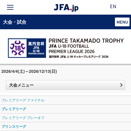
EN
大会・試合
2026/4/4(土)～2026/12/13(日)
大会メニュー
プレミアリーグ ファイナル
プレミアリーグ
プレミアリーグ プレーオフ
プリンスリーグ