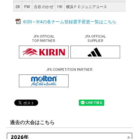
28
FW
古谷 のかぜ
1年
横浜ＦＣジュニアユース
6/20～9/4の各チーム登録選手変更一覧はこちら
JFA OFFICIAL
JFA OFFICIAL
TOP PARTNER
SUPPLIER
JFA COMPETITION PARTNER
過去の大会はこちら