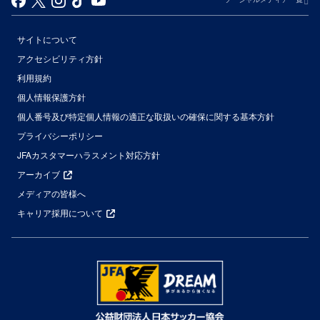
サイトについて
アクセシビリティ方針
利用規約
個人情報保護方針
個人番号及び特定個人情報の適正な取扱いの確保に関する基本方針
プライバシーポリシー
JFAカスタマーハラスメント対応方針
アーカイブ
メディアの皆様へ
キャリア採用について