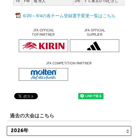
19
FW
城 秀人
2年
ＦＣ東京U-15むさし
2
6/20～9/4の各チーム登録選手変更一覧はこちら
JFA OFFICIAL
JFA OFFICIAL
TOP PARTNER
SUPPLIER
JFA COMPETITION PARTNER
過去の大会はこちら