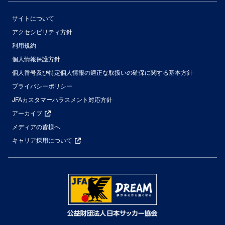
サイトについて
アクセシビリティ方針
利用規約
個人情報保護方針
個人番号及び特定個人情報の適正な取扱いの確保に関する基本方針
プライバシーポリシー
JFAカスタマーハラスメント対応方針
アーカイブ
メディアの皆様へ
キャリア採用について