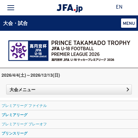
EN
大会・試合
2026/4/4(土)～2026/12/13(日)
大会メニュー
プレミアリーグ ファイナル
プレミアリーグ
プレミアリーグ プレーオフ
プリンスリーグ