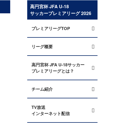
高円宮杯 JFA U-18
サッカープレミアリーグ 2026
プレミアリーグTOP
リーグ概要
高円宮杯 JFA U-18サッカー
プレミアリーグとは？
チーム紹介
TV放送
インターネット配信