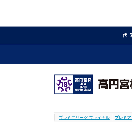
代
プレミアリーグ ファイナル
プレミア