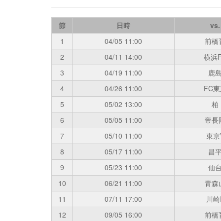
節
日時
vs.
1
04/05
11:00
前橋
2
04/11
14:00
横浜F
3
04/19
11:00
鹿
4
04/26
11:00
FC東
5
05/02
13:00
柏
6
05/05
11:00
帝長
7
05/10
11:00
東京
8
05/17
11:00
昌
9
05/23
11:00
仙
10
06/21
11:00
青森
11
07/11
17:00
川崎
12
09/05
16:00
前橋