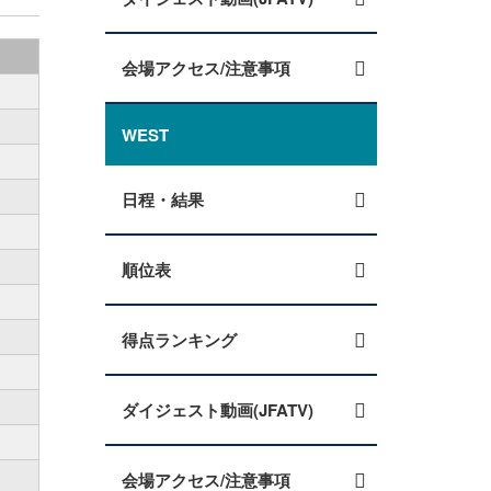
会場アクセス/注意事項
WEST
日程・結果
順位表
得点ランキング
ダイジェスト動画(JFATV)
会場アクセス/注意事項