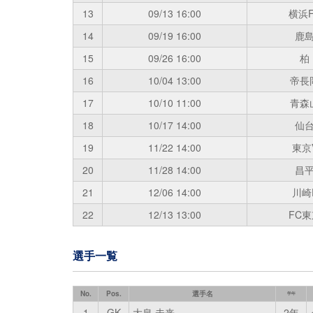
13
09/13
16:00
横浜F
14
09/19
16:00
鹿
15
09/26
16:00
柏
16
10/04
13:00
帝長
17
10/10
11:00
青森
18
10/17
14:00
仙
19
11/22
14:00
東京
20
11/28
14:00
昌
21
12/06
14:00
川崎
22
12/13
13:00
FC東
選手一覧
No.
Pos.
選手名
学年
1
GK
大泉 未来
2年