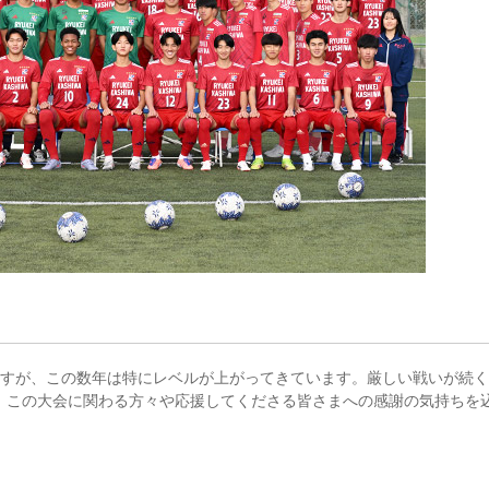
ますが、この数年は特にレベルが上がってきています。厳しい戦いが続
、この大会に関わる方々や応援してくださる皆さまへの感謝の気持ちを