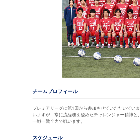
チームプロフィール
プレミアリーグに第1回から参加させていただいてい
いますが、常に流経魂を秘めたチャレンジャー精神と
一戦一戦全力で戦います。
スケジュール