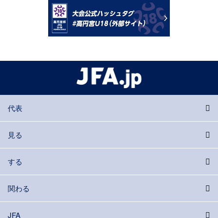
代表
見る
する
関わる
JFA