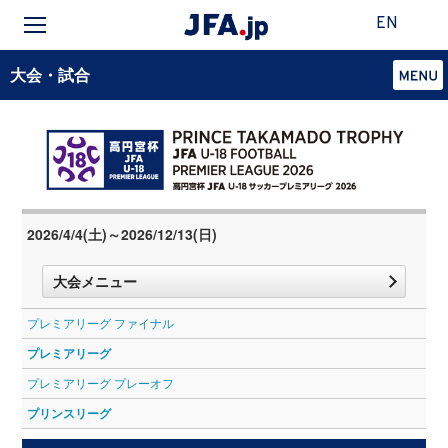
EN
大会・試合
2026/4/4(土)～2026/12/13(日)
大会メニュー
プレミアリーグ ファイナル
プレミアリーグ
プレミアリーグ プレーオフ
プリンスリーグ