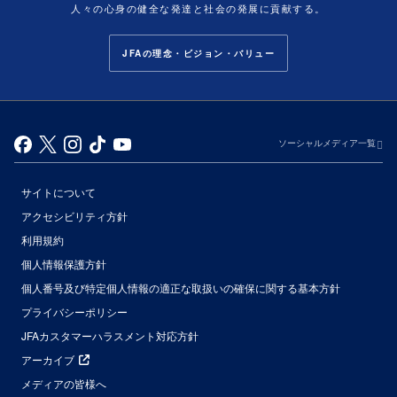
人々の心身の健全な発達と社会の発展に貢献する。
JFAの理念・ビジョン・バリュー
ソーシャルメディア一覧
サイトについて
アクセシビリティ方針
利用規約
個人情報保護方針
個人番号及び特定個人情報の適正な取扱いの確保に関する基本方針
プライバシーポリシー
JFAカスタマーハラスメント対応方針
アーカイブ
メディアの皆様へ