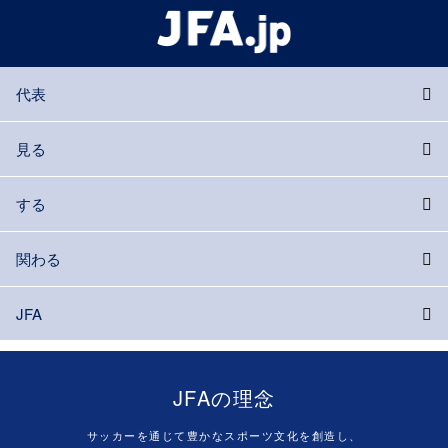
代表
見る
する
関わる
JFA
JFAの理念
サッカーを通じて豊かなスポーツ文化を創造し、